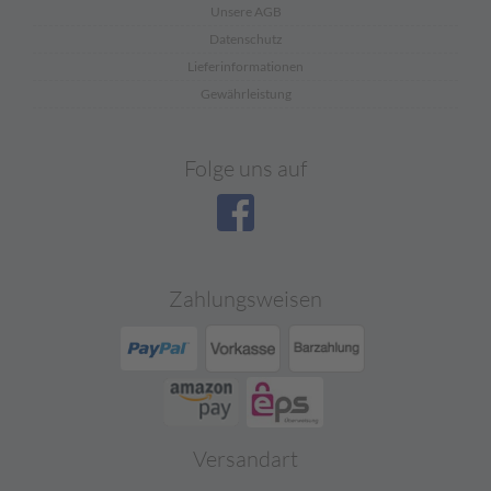
Unsere AGB
Datenschutz
Lieferinformationen
Gewährleistung
Folge uns auf
Zahlungsweisen
Versandart