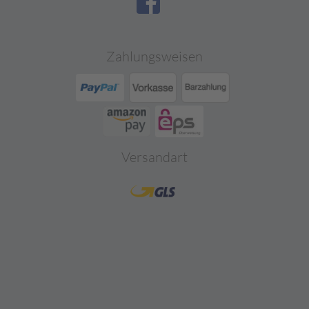
Zahlungsweisen
Versandart