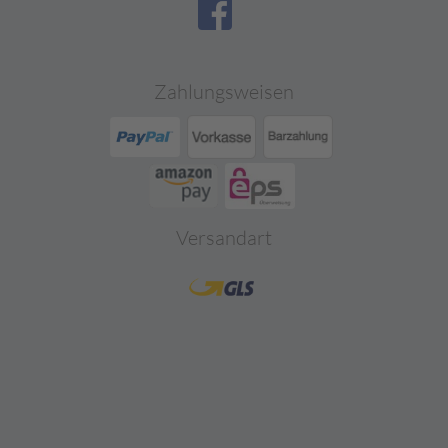
Zahlungsweisen
Versandart