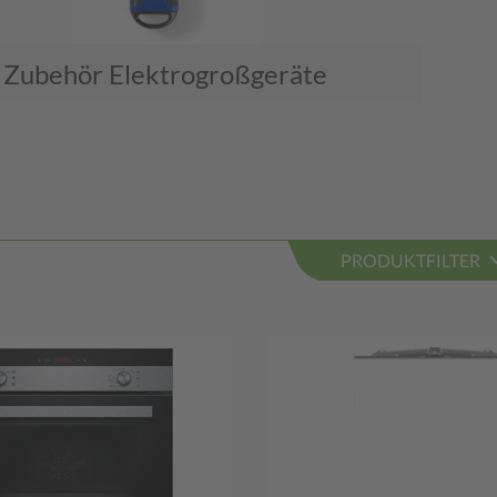
Zubehör Elektrogroßgeräte
PRODUKTFILTER