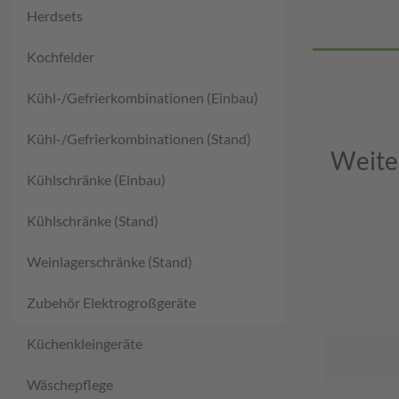
Herdsets
Kochfelder
Kühl-/Gefrierkombinationen (Einbau)
Kühl-/Gefrierkombinationen (Stand)
Weite
Kühlschränke (Einbau)
Kühlschränke (Stand)
Weinlagerschränke (Stand)
Zubehör Elektrogroßgeräte
Küchenkleingeräte
Wäschepflege