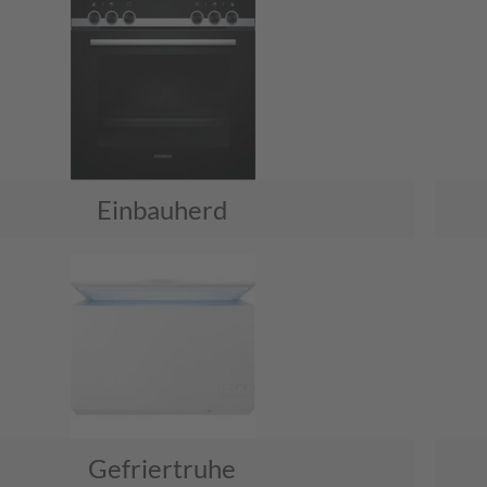
Einbauherd
Gefriertruhe