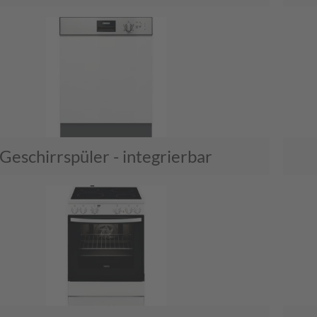
Geschirrspüler - integrierbar