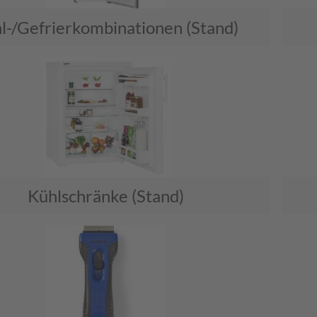
l-/Gefrierkombinationen (Stand)
Kühlschränke (Stand)