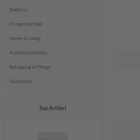
Bad&Co
Drogerieartikel
Home & Living
Küchenutensilien
Reinigung & Pflege
Tierbedarf
Top Artikel