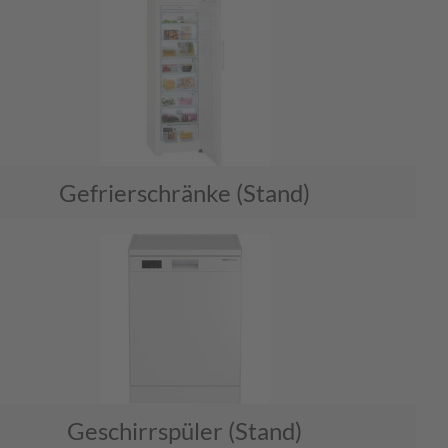
Gefrierschränke (Stand)
Geschirrspüler (Stand)