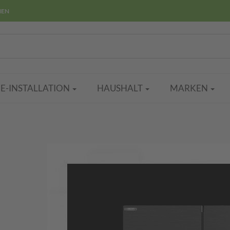
HEN
E-INSTALLATION
HAUSHALT
MARKEN