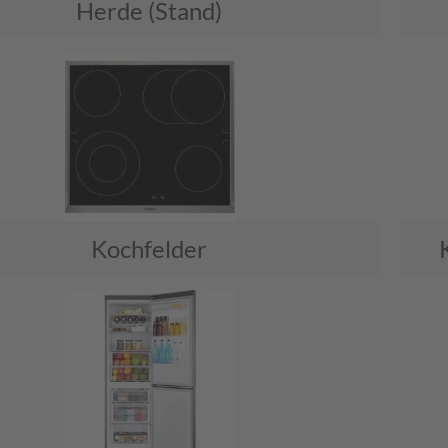
Herde (Stand)
Kochfelder