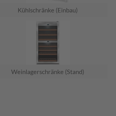
Kühlschränke (Einbau)
Weinlagerschränke (Stand)