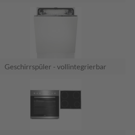
Geschirrspüler - vollintegrierbar