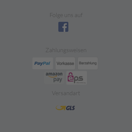
Folge uns auf
Zahlungsweisen
Versandart