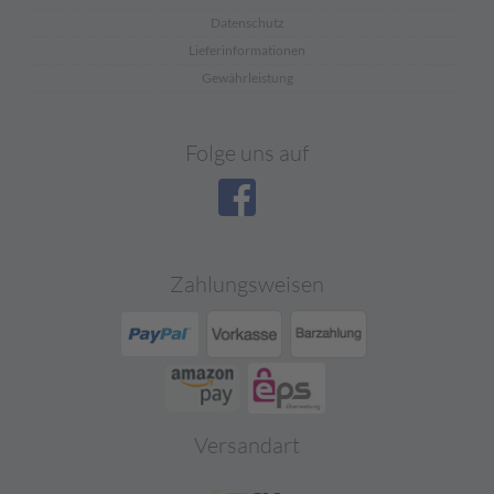
Datenschutz
Lieferinformationen
Gewährleistung
Folge uns auf
Zahlungsweisen
Versandart