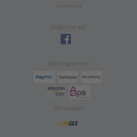
Gewährleistung
Folge uns auf
Zahlungsweisen
Versandart