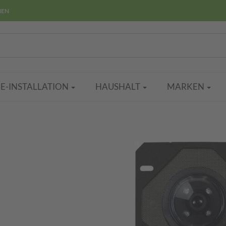
HEN
E-INSTALLATION
HAUSHALT
MARKEN