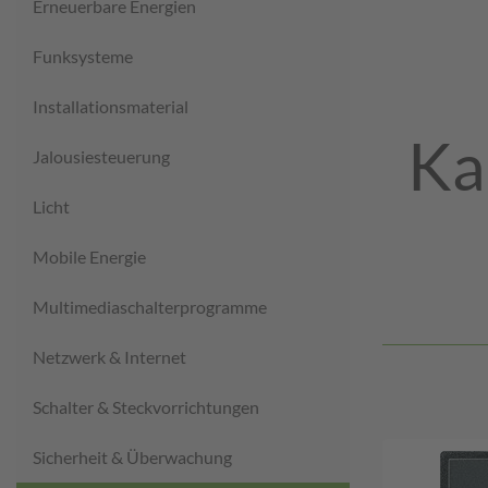
Erneuerbare Energien
Funksysteme
Installationsmaterial
Ka
Jalousiesteuerung
Licht
Mobile Energie
Multimediaschalterprogramme
Netzwerk & Internet
Schalter & Steckvorrichtungen
Sicherheit & Überwachung