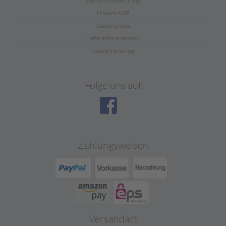
Widerrufsbelehrung
Unsere AGB
Datenschutz
Lieferinformationen
Gewährleistung
Folge uns auf
Zahlungsweisen
Versandart