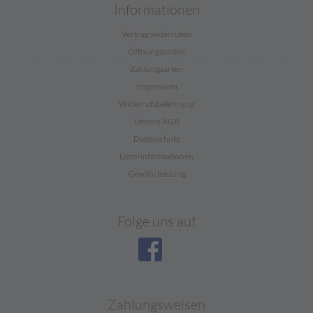
Informationen
Vertrag widerrufen
Öffnungszeiten
Zahlungsarten
Impressum
Widerrufsbelehrung
Unsere AGB
Datenschutz
Lieferinformationen
Gewährleistung
Folge uns auf
Zahlungsweisen