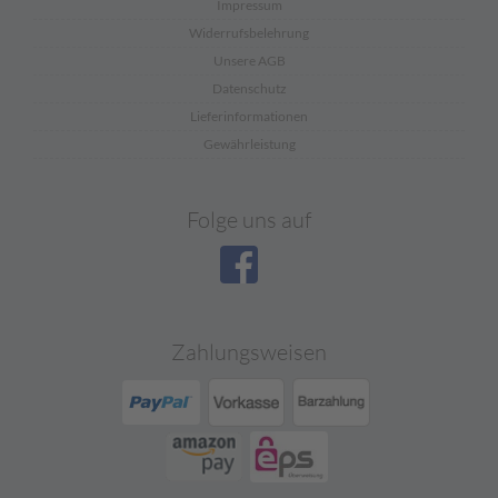
Impressum
Widerrufsbelehrung
Unsere AGB
Datenschutz
Lieferinformationen
Gewährleistung
Folge uns auf
Zahlungsweisen