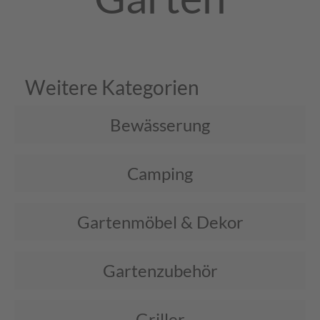
Weitere Kategorien
Bewässerung
Camping
Gartenmöbel & Dekor
Gartenzubehör
Griller