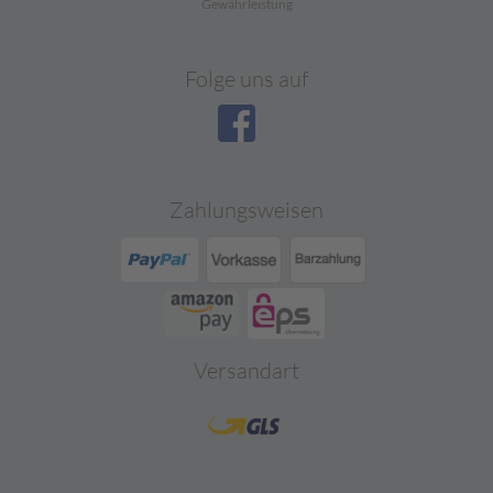
Gewährleistung
Folge uns auf
Zahlungsweisen
Versandart