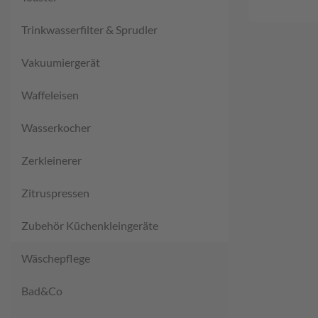
Trinkwasserfilter & Sprudler
Vakuumiergerät
Waffeleisen
Wasserkocher
Zerkleinerer
Zitruspressen
Zubehör Küchenkleingeräte
Wäschepflege
Bad&Co