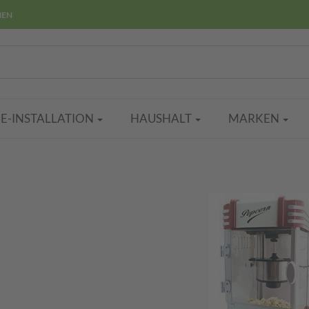
HEN
E-INSTALLATION
HAUSHALT
MARKEN