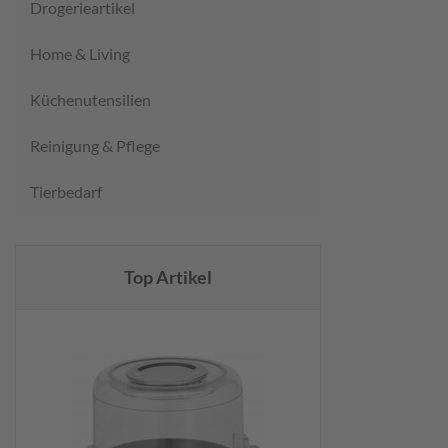
Drogerieartikel
Home & Living
Küchenutensilien
Reinigung & Pflege
Tierbedarf
Top Artikel