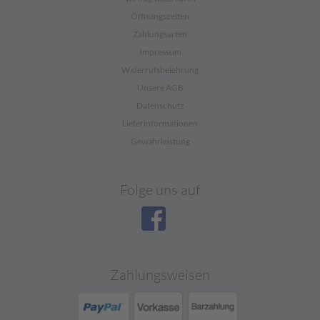
Öffnungszeiten
Zahlungsarten
Impressum
Widerrufsbelehrung
Unsere AGB
Datenschutz
Lieferinformationen
Gewährleistung
Folge uns auf
Zahlungsweisen