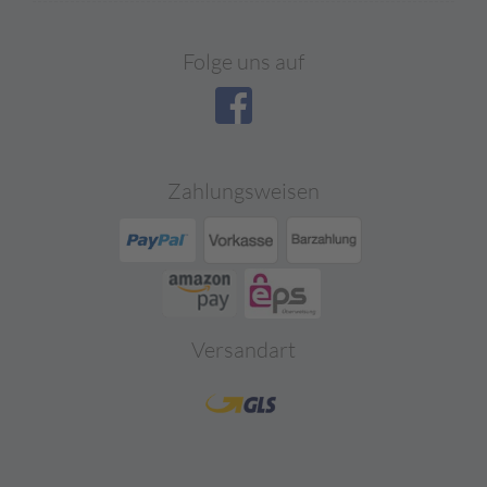
Folge uns auf
Zahlungsweisen
Versandart