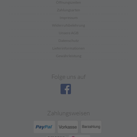
Öffnungszeiten
Zahlungsarten
Impressum
Widerrufsbelehrung
Unsere AGB
Datenschutz
Lieferinformationen
Gewährleistung
Folge uns auf
Zahlungsweisen