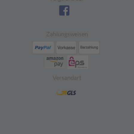
Zahlungsweisen
Versandart