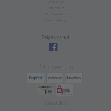
Unsere AGB
Datenschutz
Lieferinformationen
Gewährleistung
Folge uns auf
Zahlungsweisen
Versandart