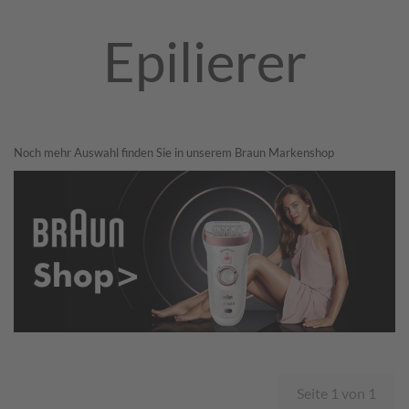
Epilierer
​Noch mehr Auswahl finden Sie in unserem Braun Markenshop
Seite 1 von 1