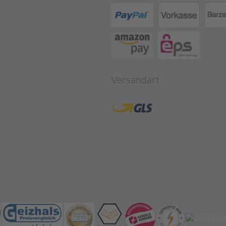
Versandart