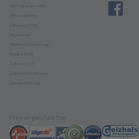
Vertrag widerrufen
Öffnungszeiten
Zahlungsarten
Impressum
Widerrufsbelehrung
Unsere AGB
Datenschutz
Lieferinformationen
Gewährleistung
Preisvergleichpartner