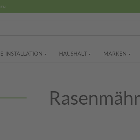
HEN
E-INSTALLATION
HAUSHALT
MARKEN
Rasenmähr