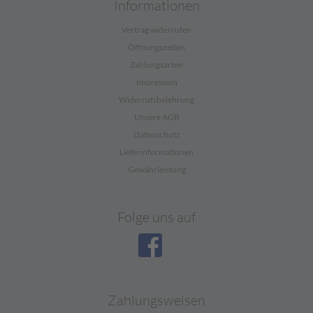
Informationen
Vertrag widerrufen
Öffnungszeiten
Zahlungsarten
Impressum
Widerrufsbelehrung
Unsere AGB
Datenschutz
Lieferinformationen
Gewährleistung
Folge uns auf
Zahlungsweisen