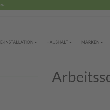
HEN
E-INSTALLATION
HAUSHALT
MARKEN
Arbeitss