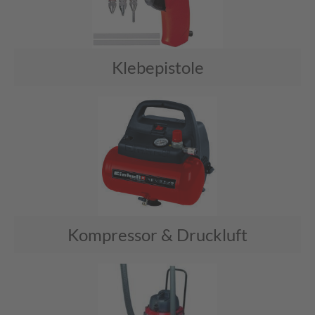
Klebepistole
Kompressor & Druckluft