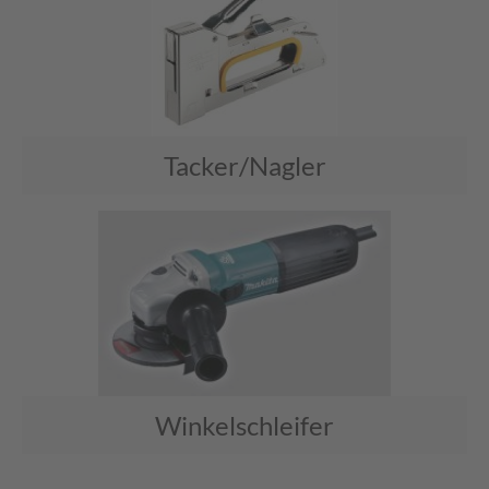
Tacker/Nagler
Winkelschleifer