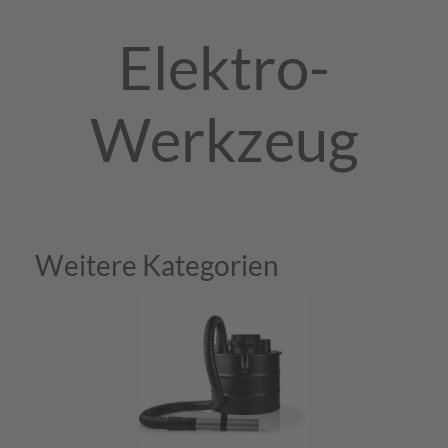
Elektro-
Werkzeug
Weitere Kategorien