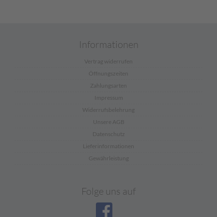
Informationen
Vertrag widerrufen
Öffnungszeiten
Zahlungsarten
Impressum
Widerrufsbelehrung
Unsere AGB
Datenschutz
Lieferinformationen
Gewährleistung
Folge uns auf