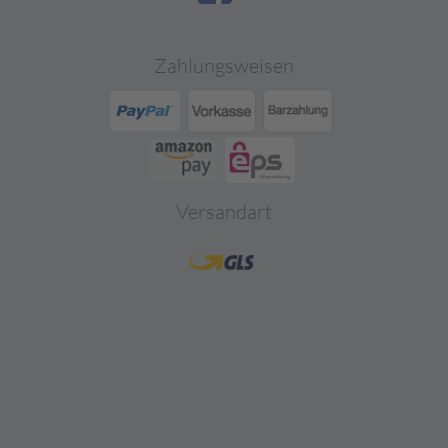
Zahlungsweisen
Versandart