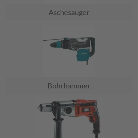
Aschesauger
Bohrhammer