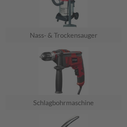
Nass- & Trockensauger
Schlagbohrmaschine