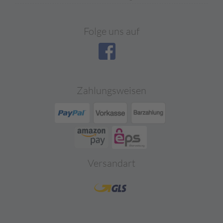
Folge uns auf
Zahlungsweisen
Versandart