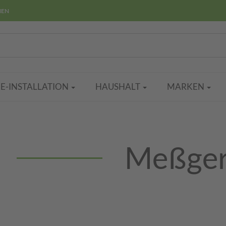
HEN
E-INSTALLATION
HAUSHALT
MARKEN
Meßger