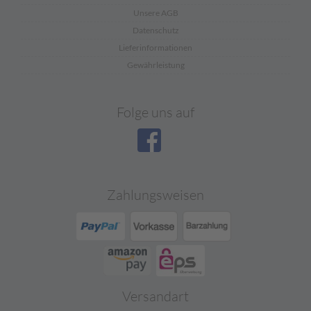
Unsere AGB
Datenschutz
Lieferinformationen
Gewährleistung
Folge uns auf
Zahlungsweisen
Versandart