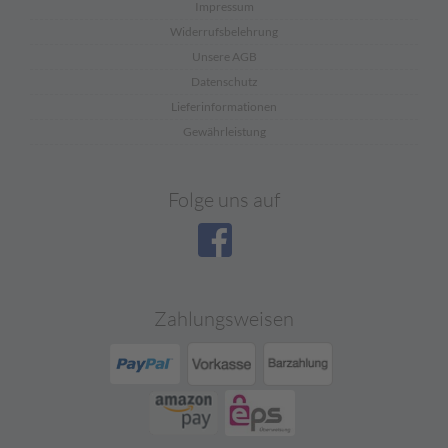
Impressum
Widerrufsbelehrung
Unsere AGB
Datenschutz
Lieferinformationen
Gewährleistung
Folge uns auf
Zahlungsweisen