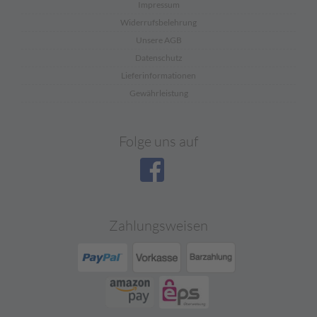
Impressum
Widerrufsbelehrung
Unsere AGB
Datenschutz
Lieferinformationen
Gewährleistung
Folge uns auf
Zahlungsweisen