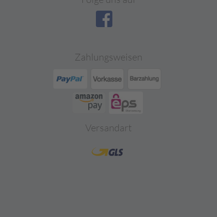
Zahlungsweisen
Versandart