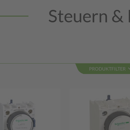
Steuern &
PRODUKTFILTER