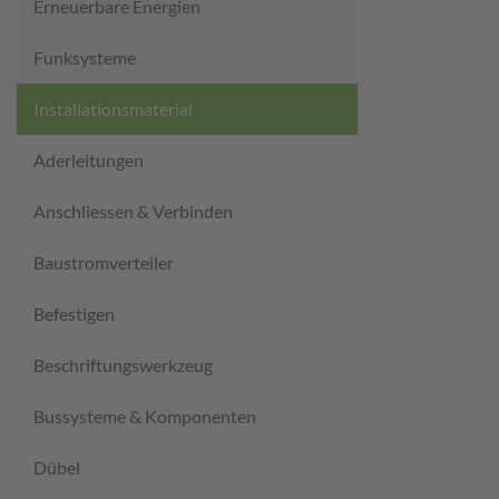
Erneuerbare Energien
Funksysteme
Installationsmaterial
Aderleitungen
Anschliessen & Verbinden
Baustromverteiler
Befestigen
Beschriftungswerkzeug
Bussysteme & Komponenten
Dübel