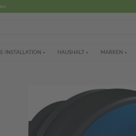
HEN
E-INSTALLATION
HAUSHALT
MARKEN