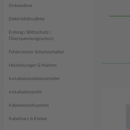
Einbaudose
Elektrizitätszähler
Erdung / Blitzschutz /
Überspannungsschutz
Fehlerstrom-Schutzschalter
Heizleitungen & Matten
Installationskleinverteiler
Installationsrohr
Kabeleinziehsystem
Kabelharz & Kleber