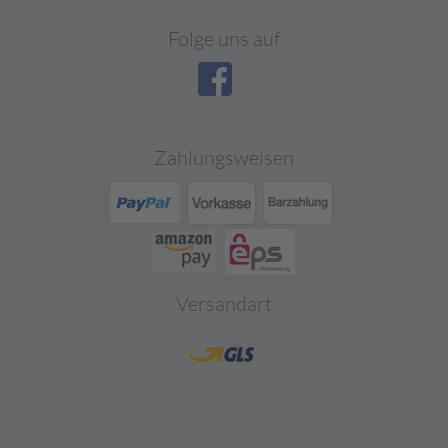
Folge uns auf
Zahlungsweisen
Versandart