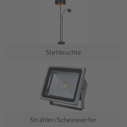
Stehleuchte
Strahler/Scheinwerfer