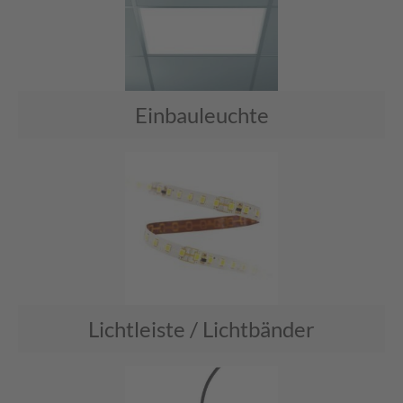
Einbauleuchte
Lichtleiste / Lichtbänder