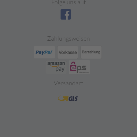
Folge uns auf
Zahlungsweisen
Versandart