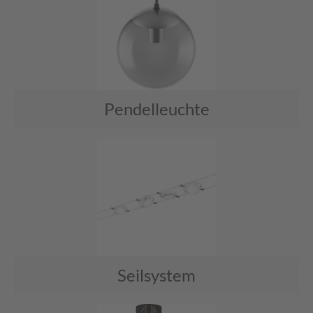
Pendelleuchte
Seilsystem