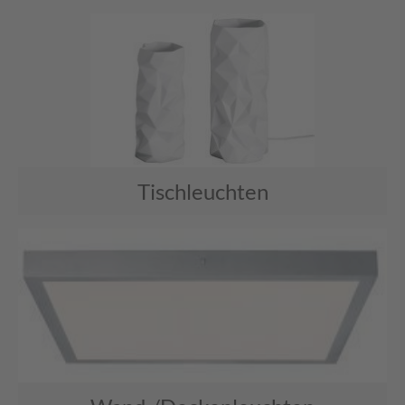
Tischleuchten