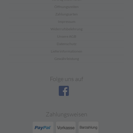
Öffnungszeiten
Zahlungsarten
Impressum
Widerrufsbelehrung
Unsere AGB
Datenschutz
Lieferinformationen
Gewährleistung
Folge uns auf
Zahlungsweisen