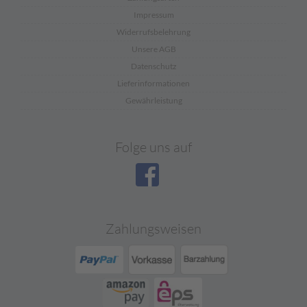
Impressum
Widerrufsbelehrung
Unsere AGB
Datenschutz
Lieferinformationen
Gewährleistung
Folge uns auf
Zahlungsweisen