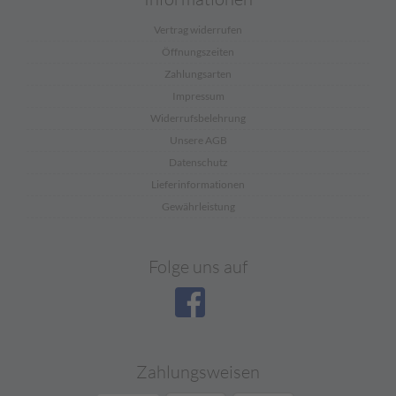
Vertrag widerrufen
Öffnungszeiten
Zahlungsarten
Impressum
Widerrufsbelehrung
Unsere AGB
Datenschutz
Lieferinformationen
Gewährleistung
Folge uns auf
Zahlungsweisen