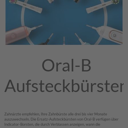
Oral-B
Aufsteckbürste
Zahnärzte empfehlen, Ihre Zahnbürste alle drei bis vier Monate
auszuwechseln. Die Ersatz-Aufsteckbürsten von Oral-B verfügen über
Indicator-Borsten, die durch Verblassen anzeigen, wann die