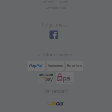
Lieferinformationen
Gewährleistung
Folge uns auf
Zahlungsweisen
Versandart