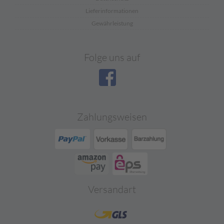
Lieferinformationen
Gewährleistung
Folge uns auf
Zahlungsweisen
Versandart