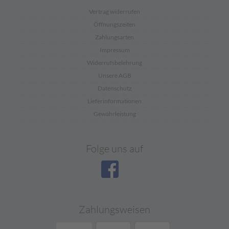
Vertrag widerrufen
Öffnungszeiten
Zahlungsarten
Impressum
Widerrufsbelehrung
Unsere AGB
Datenschutz
Lieferinformationen
Gewährleistung
Folge uns auf
Zahlungsweisen