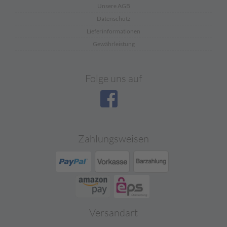
Unsere AGB
Datenschutz
Lieferinformationen
Gewährleistung
Folge uns auf
Zahlungsweisen
Versandart