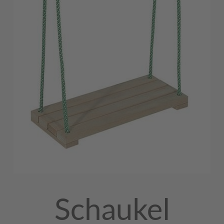
Schaukel