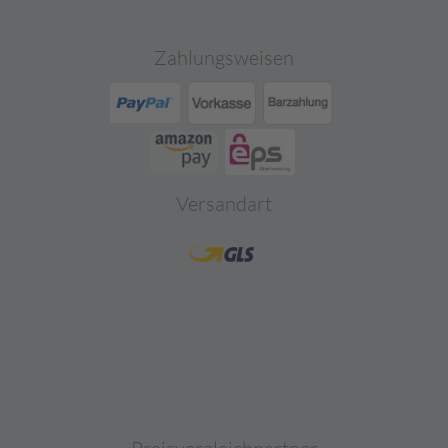
Zahlungsweisen
Versandart