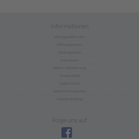
Informationen
Vertrag widerrufen
Öffnungszeiten
Zahlungsarten
Impressum
Widerrufsbelehrung
Unsere AGB
Datenschutz
Lieferinformationen
Gewährleistung
Folge uns auf