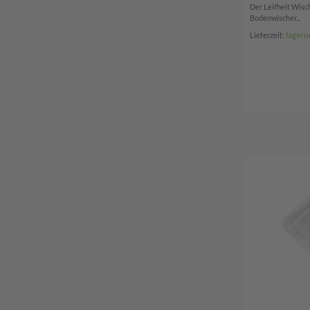
Der Leifheit Wisc
Bodenwischer...
lagern
Lieferzeit: