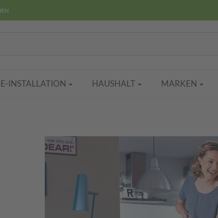
HEN
E-INSTALLATION
HAUSHALT
MARKEN