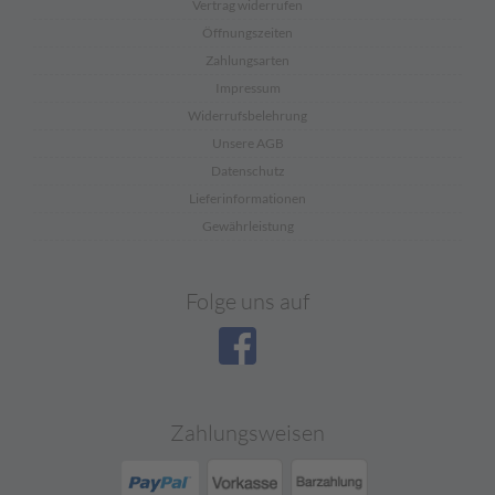
Vertrag widerrufen
Öffnungszeiten
Zahlungsarten
Impressum
Widerrufsbelehrung
Unsere AGB
Datenschutz
Lieferinformationen
Gewährleistung
Folge uns auf
Zahlungsweisen