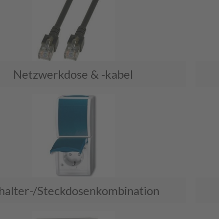
Netzwerkdose & -kabel
halter-/Steckdosenkombination