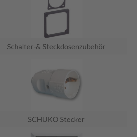
Schalter-& Steckdosenzubehör
SCHUKO Stecker