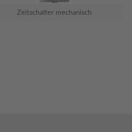
Zeitschalter mechanisch