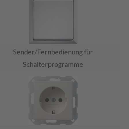
Sender/Fernbedienung für
Schalterprogramme