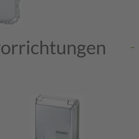
vorrichtungen