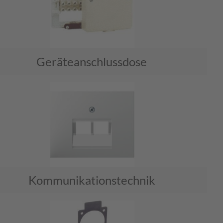
Geräteanschlussdose
Kommunikationstechnik