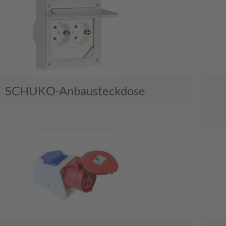
SCHUKO-Anbausteckdose