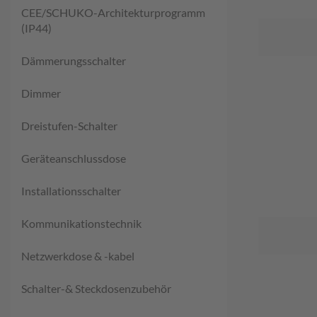
CEE/SCHUKO-Architekturprogramm
(IP44)
Dämmerungsschalter
Dimmer
Dreistufen-Schalter
Geräteanschlussdose
Installationsschalter
Kommunikationstechnik
Netzwerkdose & -kabel
Schalter-& Steckdosenzubehör