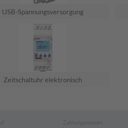
USB-Spannungsversorgung
Zeitschaltuhr elektronisch
uf
Zahlungsweisen