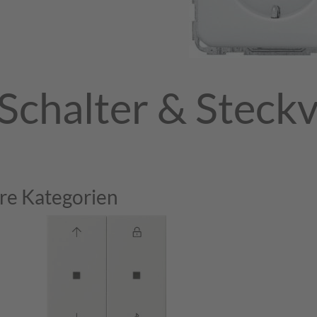
Schalter & Steck
re Kategorien