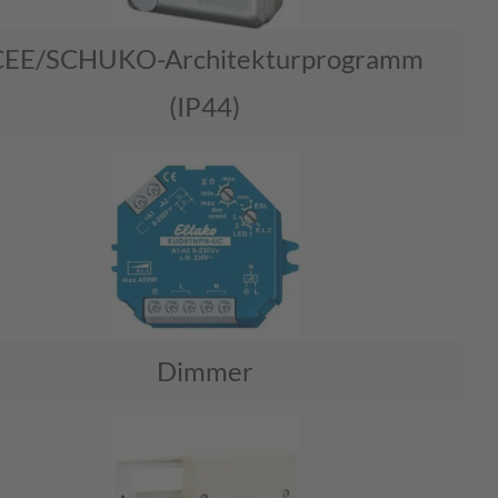
CEE/SCHUKO-Architekturprogramm
(IP44)
Dimmer