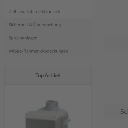
Zeitschaltuhr elektronisch
Sicherheit & Überwachung
Sprechanlagen
Wippe/Rahmen/Abdeckungen
Top Artikel
Sc