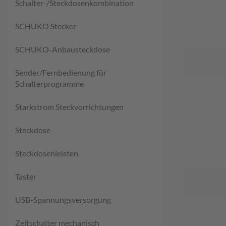
Schalter-/Steckdosenkombination
SCHUKO Stecker
SCHUKO-Anbausteckdose
Sender/Fernbedienung für
Schalterprogramme
Starkstrom Steckvorrichtungen
Steckdose
Steckdosenleisten
Taster
USB-Spannungsversorgung
Zeitschalter mechanisch