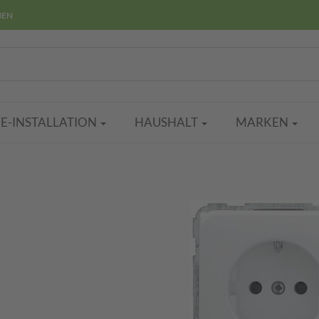
HEN
E-INSTALLATION
HAUSHALT
MARKEN