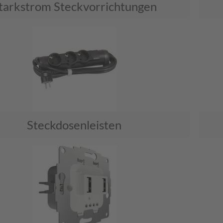
tarkstrom Steckvorrichtungen
Steckdosenleisten