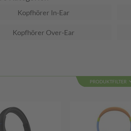
Kopfhörer In-Ear
Kopfhörer Over-Ear
PRODUKTFILTER