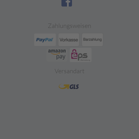
Zahlungsweisen
Versandart