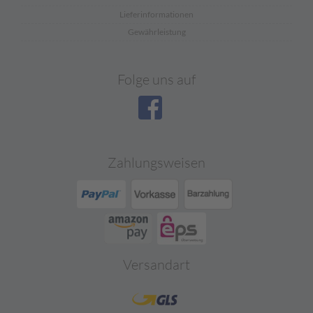
Lieferinformationen
Gewährleistung
Folge uns auf
Zahlungsweisen
Versandart