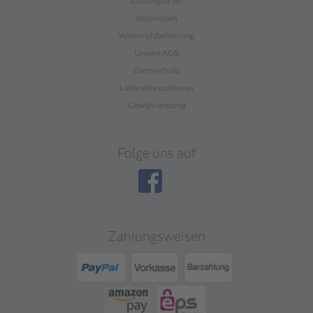
Zahlungsarten
Impressum
Widerrufsbelehrung
Unsere AGB
Datenschutz
Lieferinformationen
Gewährleistung
Folge uns auf
Zahlungsweisen