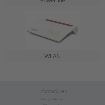
Powerline
WLAN
Informationen
Vertrag widerrufen