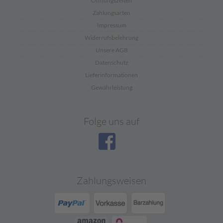
Öffnungszeiten
Zahlungsarten
Impressum
Widerrufsbelehrung
Unsere AGB
Datenschutz
Lieferinformationen
Gewährleistung
Folge uns auf
Zahlungsweisen