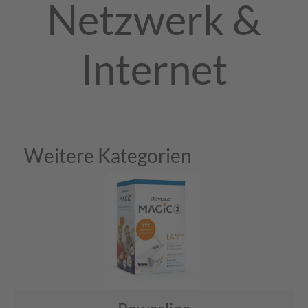
Netzwerk &
Internet
Weitere Kategorien