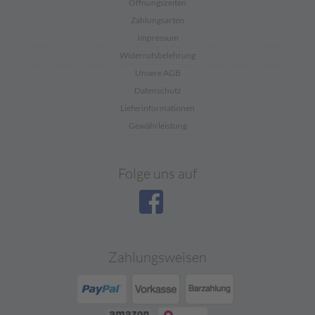
Öffnungszeiten
Zahlungsarten
Impressum
Widerrufsbelehrung
Unsere AGB
Datenschutz
Lieferinformationen
Gewährleistung
Folge uns auf
Zahlungsweisen