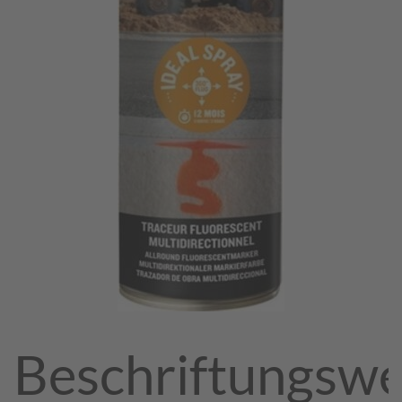
Beschriftungsw