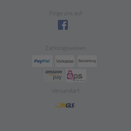
Folge uns auf
Zahlungsweisen
Versandart