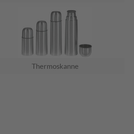
Thermoskanne