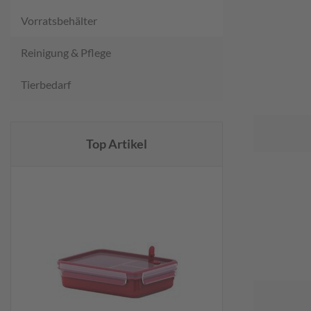
Vorratsbehälter
Reinigung & Pflege
Tierbedarf
Top Artikel