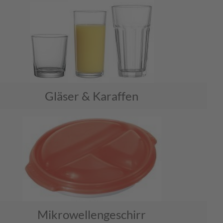
Gläser & Karaffen
Mikrowellengeschirr