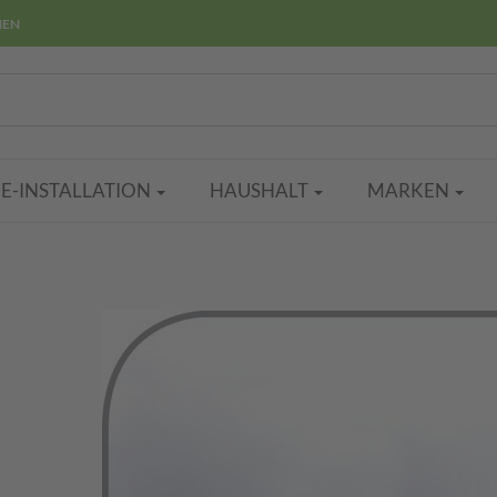
HEN
E-INSTALLATION
HAUSHALT
MARKEN