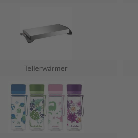
Tellerwärmer