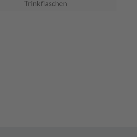
Trinkflaschen