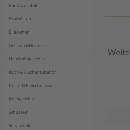
Bar & Cocktail
Brotkästen
Einkochen
Geschirr&Besteck
Weite
Haushaltsgeschirr
Koch & Küchenzubehör
Koch- & Fleischmesser
Kochgeschirr
Schüsseln
Servierteile