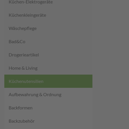
Küchen-Elektrogeräte
Küchenkleingeräte
Wäschepflege
Bad&Co
Drogerieartikel
Home & Living
Küchenutensilien
Aufbewahrung & Ordnung
Backformen
Backzubehör