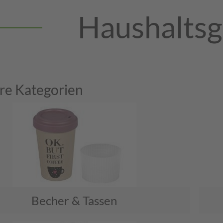
Haushaltsg
re Kategorien
Becher & Tassen